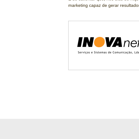
marketing capaz de gerar resultado