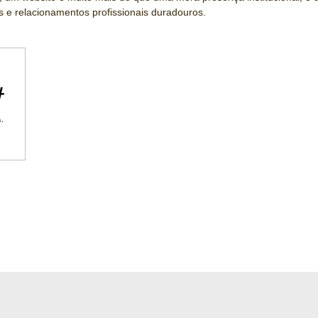
s e relacionamentos profissionais duradouros.